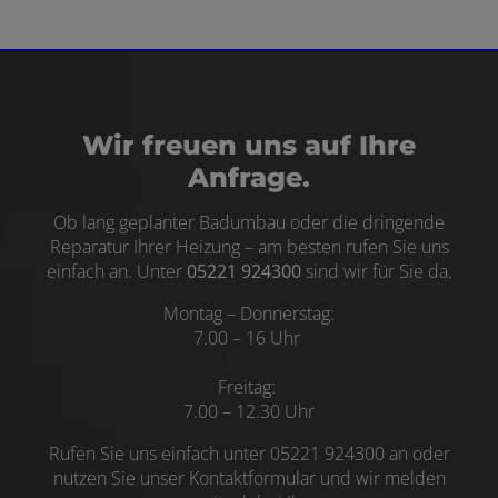
Wir freuen uns auf Ihre
Anfrage.
Ob lang geplanter
Badumbau
oder die dringende
Reparatur
Ihrer
Heizung
– am besten rufen Sie uns
einfach an. Unter
05221 924300
sind wir für Sie da.
Montag – Donnerstag:
7.00 – 16 Uhr
Freitag:
7.00 – 12.30 Uhr
Rufen Sie uns einfach unter 05221 924300 an o
der
nutzen Sie unser Kontaktformular und wir melden