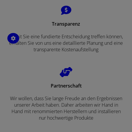
Transparenz
Damit Sie eine fundierte Entscheidung treffen können,
erhalten Sie von uns eine detaillierte Planung und eine
transparente Kostenaufstellung
Partnerschaft
Wir wollen, dass Sie lange Freude an den Ergebnissen
unserer Arbeit haben. Daher arbeiten wir Hand in
Hand mit renommierten Herstellern und installieren
nur hochwertige Produkte