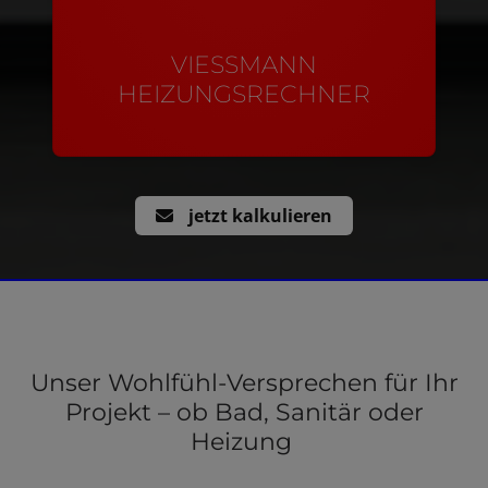
VIESSMANN
HEIZUNGSRECHNER
jetzt kalkulieren
Unser Wohlfühl-Versprechen für Ihr
Projekt – ob Bad, Sanitär oder
Heizung