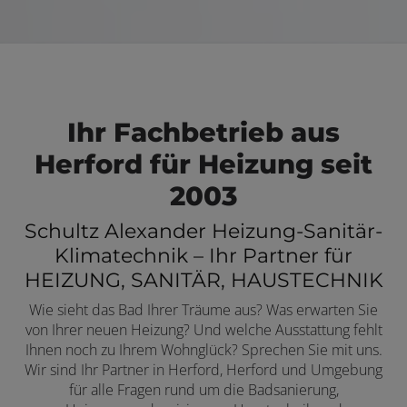
Ihr Fachbetrieb aus
Herford für Heizung seit
2003
Schultz Alexander Heizung-Sanitär-
Klimatechnik – Ihr Partner für
HEIZUNG, SANITÄR, HAUSTECHNIK
Wie sieht das Bad Ihrer Träume aus? Was erwarten Sie
von Ihrer neuen Heizung? Und welche Ausstattung fehlt
Ihnen noch zu Ihrem Wohnglück? Sprechen Sie mit uns.
Wir sind Ihr Partner in Herford, Herford und Umgebung
für alle Fragen rund um die Badsanierung,