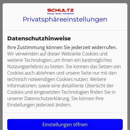
Privatsphäre­einstellungen
Datenschutzhinweise
Ihre Zustimmung können Sie jederzeit widerrufen.
Wir verwenden auf dieser Webseite Cookies und
weitere Technologien, um Ihnen ein bestmögliches
Nutzungserlebnis zu bieten. Sie können das Setzen von
Cookies auch ablehnen und unsere Seite nur mit den
technisch notwendigen Cookies nutzen. Weitere
Informationen, sowie eine detaillierte Übersicht der
Cookies und eingesetzten Technologien finden Sie in
unserer Datenschutzerklärung. Sie können Ihre
Einstellungen jederzeit ändern.
Einstellungen öffnen