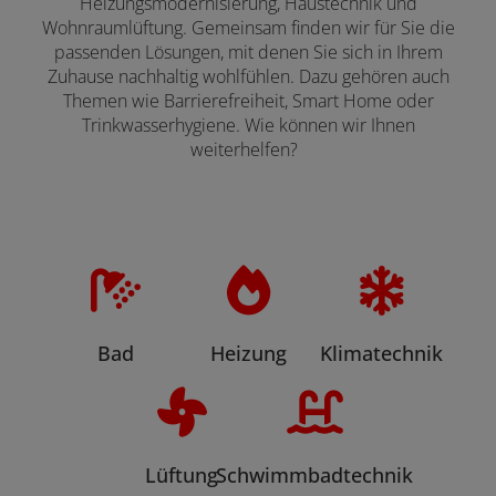
Heizungsmodernisierung, Haustechnik und
Wohnraumlüftung. Gemeinsam finden wir für Sie die
passenden Lösungen, mit denen Sie sich in Ihrem
Zuhause nachhaltig wohlfühlen. Dazu gehören auch
Themen wie Barrierefreiheit, Smart Home oder
Trinkwasserhygiene. Wie können wir Ihnen
weiterhelfen?
Bad
Heizung
Klimatechnik
Lüftung
Schwimmbadtechnik