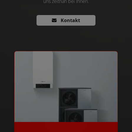
uns zeitnah bei Ihnen.
Kontakt