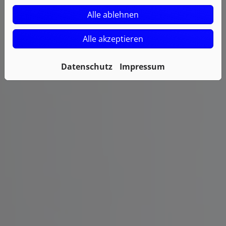
Alle ablehnen
Alle akzeptieren
Datenschutz
Impressum