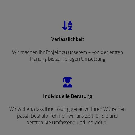
Verlässlichkeit
Wir machen Ihr Projekt zu unserem – von der ersten
Planung bis zur fertigen Umsetzung
Individuelle Beratung
Wir wollen, dass Ihre Lösung genau zu Ihren Wünschen
passt. Deshalb nehmen wir uns Zeit für Sie und
beraten Sie umfassend und individuell