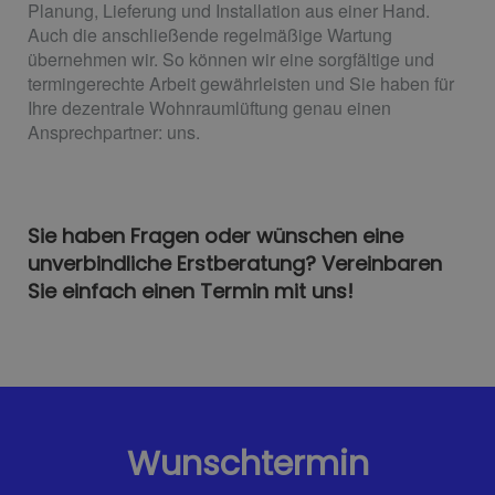
Planung, Lieferung und Installation aus einer Hand.
Auch die anschließende regelmäßige Wartung
übernehmen wir. So können wir eine sorgfältige und
termingerechte Arbeit gewährleisten und Sie haben für
Ihre dezentrale Wohnraumlüftung genau einen
Ansprechpartner: uns.
Sie haben Fragen oder wünschen eine
unverbindliche Erstberatung? Vereinbaren
Sie einfach einen Termin mit uns!
Wunschtermin