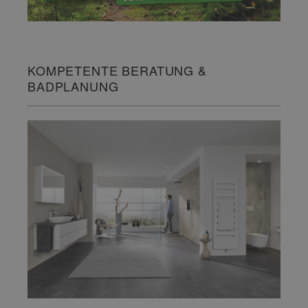
KOMPETENTE BERATUNG &
BADPLANUNG