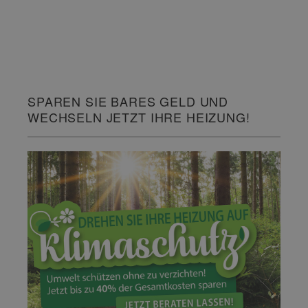
SPAREN SIE BARES GELD UND
WECHSELN JETZT IHRE HEIZUNG!