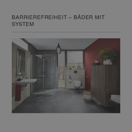
BARRIEREFREIHEIT – BÄDER MIT
SYSTEM