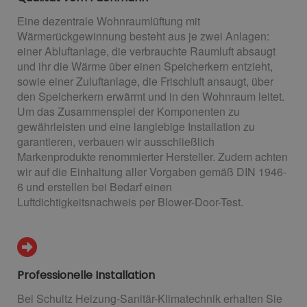
Eine dezentrale Wohnraumlüftung mit
Wärmerückgewinnung besteht aus je zwei Anlagen:
einer Abluftanlage, die verbrauchte Raumluft absaugt
und ihr die Wärme über einen Speicherkern entzieht,
sowie einer Zuluftanlage, die Frischluft ansaugt, über
den Speicherkern erwärmt und in den Wohnraum leitet.
Um das Zusammenspiel der Komponenten zu
gewährleisten und eine langlebige Installation zu
garantieren, verbauen wir ausschließlich
Markenprodukte renommierter Hersteller. Zudem achten
wir auf die Einhaltung aller Vorgaben gemäß DIN 1946-
6 und erstellen bei Bedarf einen
Luftdichtigkeitsnachweis per Blower-Door-Test.
Professionelle Installation
Bei Schultz Heizung-Sanitär-Klimatechnik erhalten Sie