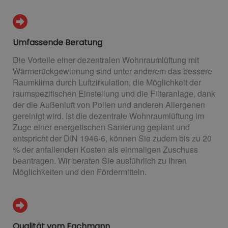
Umfassende Beratung
Die Vorteile einer dezentralen Wohnraumlüftung mit
Wärmerückgewinnung sind unter anderem das bessere
Raumklima durch Luftzirkulation, die Möglichkeit der
raumspezifischen Einstellung und die Filteranlage, dank
der die Außenluft von Pollen und anderen Allergenen
gereinigt wird. Ist die dezentrale Wohnraumlüftung im
Zuge einer energetischen Sanierung geplant und
entspricht der DIN 1946-6, können Sie zudem bis zu 20
% der anfallenden Kosten als einmaligen Zuschuss
beantragen. Wir beraten Sie ausführlich zu Ihren
Möglichkeiten und den Fördermitteln.
Qualität vom Fachmann