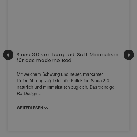
Sinea 3.0 von burgbad: Soft Minimalism
für das moderne Bad
Mit weichem Schwung und neuer, markanter
Linienführung zeigt sich die Kollektion Sinea 3.0
natürlich und minimalistisch zugleich. Das trendige
Re-Design…
WEITERLESEN >>