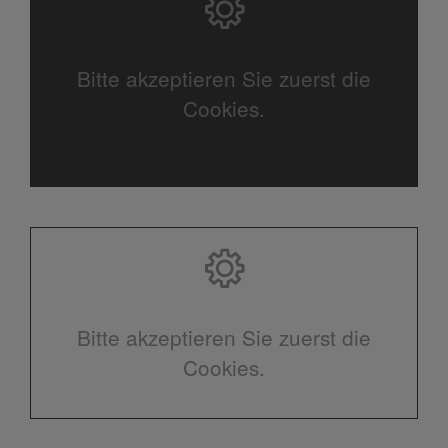
Bitte akzeptieren Sie zuerst die
Cookies.
Bitte akzeptieren Sie zuerst die
Cookies.