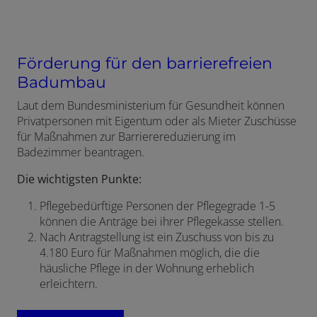
Förderung für den barrierefreien
Badumbau
Laut dem Bundesministerium für Gesundheit können
Privatpersonen mit Eigentum oder als Mieter Zuschüsse
für Maßnahmen zur Barrierereduzierung im
Badezimmer beantragen.
Die wichtigsten Punkte:
Pflegebedürftige Personen der Pflegegrade 1-5
können die Anträge bei ihrer Pflegekasse stellen.
Nach Antragstellung ist ein Zuschuss von bis zu
4.180 Euro für Maßnahmen möglich, die die
häusliche Pflege in der Wohnung erheblich
erleichtern.