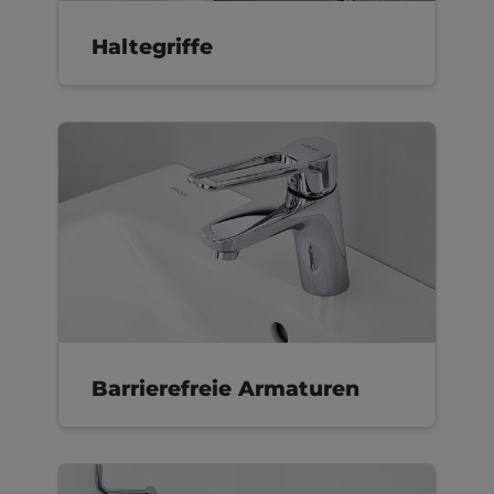
Haltegriffe
Barrierefreie Armaturen