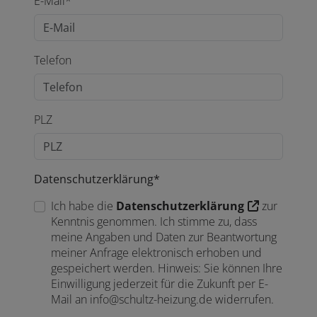
E-Mail*
Telefon
PLZ
Datenschutzerklärung*
Ich habe die
Datenschutzerklärung
zur
Kenntnis genommen. Ich stimme zu, dass
meine Angaben und Daten zur Beantwortung
meiner Anfrage elektronisch erhoben und
gespeichert werden. Hinweis: Sie können Ihre
Einwilligung jederzeit für die Zukunft per E-
Mail an info@schultz-heizung.de widerrufen.