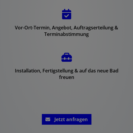
Vor-Ort-Termin, Angebot, Auftragserteilung &
Terminabstimmung
Installation, Fertigstellung & auf das neue Bad
freuen
Jetzt anfragen