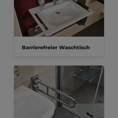
Barrierefreier Waschtisch