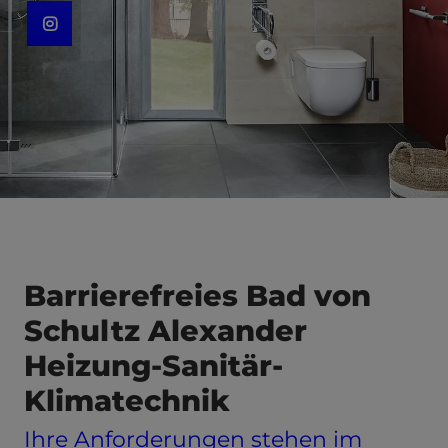
Barrierefreies Bad von
Schultz Alexander
Heizung-Sanitär-
Klimatechnik
Ihre Anforderungen stehen im