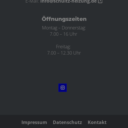
E-Mail:
info@schultz-heizung.de
Öffnungszeiten
Montag – Donnerstag:
7.00 – 16 Uhr
Freitag:
7.00 – 12.30 Uhr
Impressum
Datenschutz
Kontakt