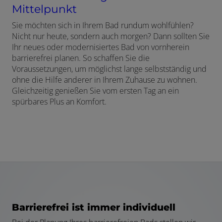
Mittelpunkt
Sie möchten sich in Ihrem Bad rundum wohlfühlen?
Nicht nur heute, sondern auch morgen? Dann sollten Sie
Ihr neues oder modernisiertes Bad von vornherein
barrierefrei planen. So schaffen Sie die
Voraussetzungen, um möglichst lange selbstständig und
ohne die Hilfe anderer in Ihrem Zuhause zu wohnen.
Gleichzeitig genießen Sie vom ersten Tag an ein
spürbares Plus an Komfort.
Barrierefrei ist immer individuell