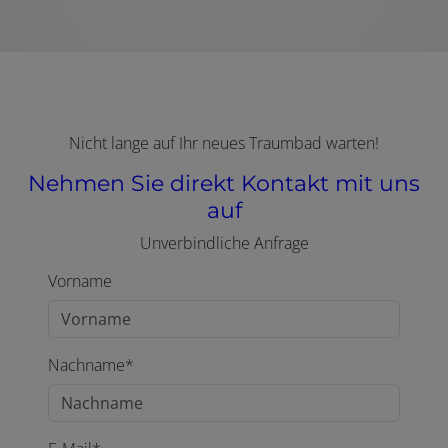
Nicht lange auf Ihr neues Traumbad warten!
Nehmen Sie direkt Kontakt mit uns
auf
Unverbindliche Anfrage
Vorname
Nachname*