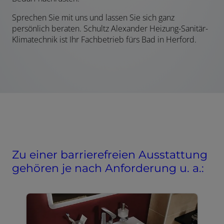
Sprechen Sie mit uns und lassen Sie sich ganz
persönlich beraten. Schultz Alexander Heizung-Sanitär-
Klimatechnik ist Ihr Fachbetrieb fürs Bad in Herford.
Zu einer barrierefreien Ausstattung
gehören je nach Anforderung u. a.: