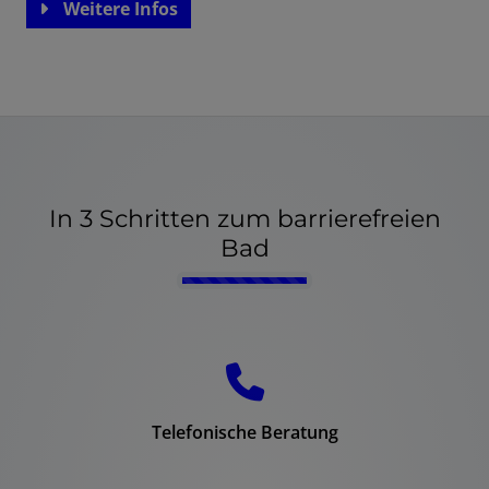
Weitere Infos
In 3 Schritten zum barrierefreien
Bad
Counter-
Telefonische Beratung